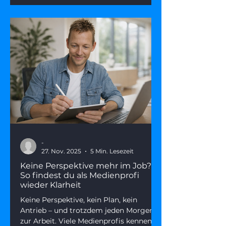
-
27. Nov. 2025
5 Min. Lesezeit
Keine Perspektive mehr im Job?
So findest du als Medienprofi
wieder Klarheit
Keine Perspektive, kein Plan, kein
Antrieb – und trotzdem jeden Morgen
zur Arbeit. Viele Medienprofis kennen