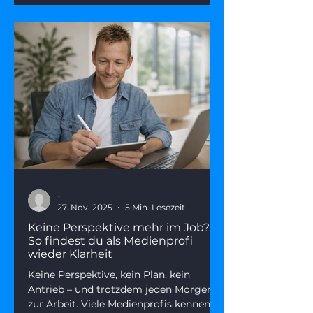
-
27. Nov. 2025
5 Min. Lesezeit
Keine Perspektive mehr im Job?
So findest du als Medienprofi
wieder Klarheit
Keine Perspektive, kein Plan, kein
Antrieb – und trotzdem jeden Morgen
zur Arbeit. Viele Medienprofis kennen