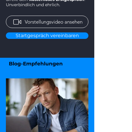
Unverbindlich und ehrlich.
Vorstellungsvideo ansehen
Startgespräch vereinbaren
Blog-Empfehlungen