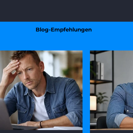
Blog-Empfehlungen