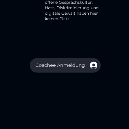
offene Gesprächskultur.
Hass, Diskriminierung und
digitale Gewalt haben hier
keinen Platz.
Coachee Anmeldung