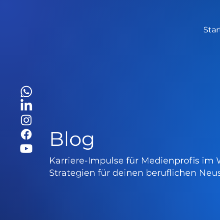
Star
Blog
Karriere-Impulse für Medienprofis im 
Strategien für deinen beruflichen Neus