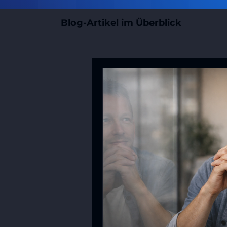
Blog-Artikel im Überblick