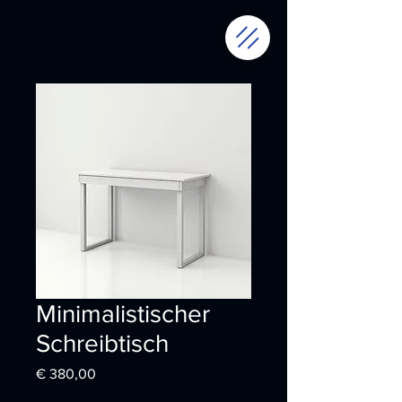
Minimalistischer
Schreibtisch
Preis
€ 380,00