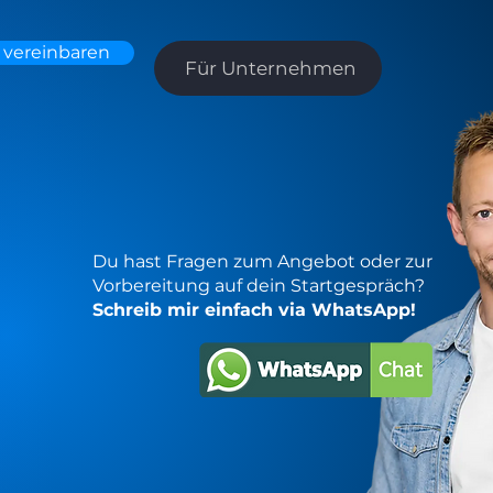
 vereinbaren
Für Unternehmen
Du hast Fragen zum Angebot oder zur
Vorbereitung auf dein Startgespräch?
Schreib mir einfach via WhatsApp!