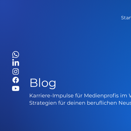
Star
Blog
Karriere-Impulse für Medienprofis im 
Strategien für deinen beruflichen Neus