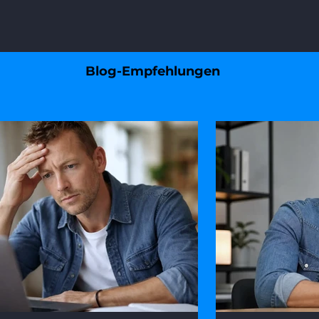
Blog-Empfehlungen