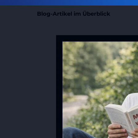
Blog-Artikel im Überblick