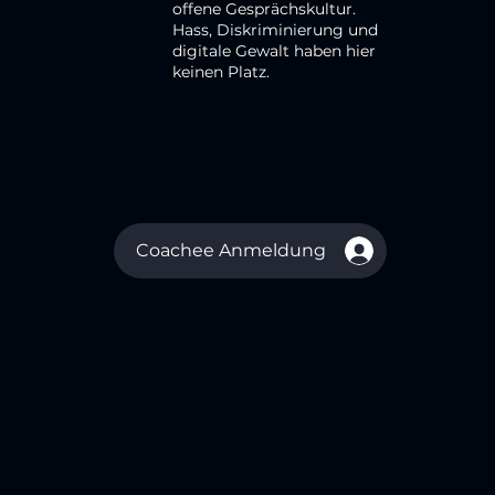
offene Gesprächskultur.
Hass, Diskriminierung und
digitale Gewalt haben hier
keinen Platz.
Coachee Anmeldung