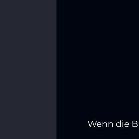
Wenn die Br