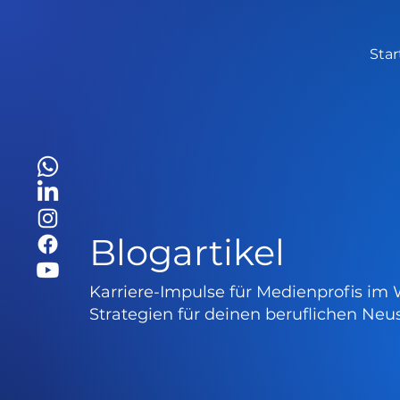
Star
Blogartikel
Karriere-Impulse für Medienprofis im 
Strategien für deinen beruflichen Neus