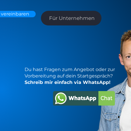
 vereinbaren
Für Unternehmen
Du hast Fragen zum Angebot oder zur
Vorbereitung auf dein Startgespräch?
Schreib mir einfach via WhatsApp!