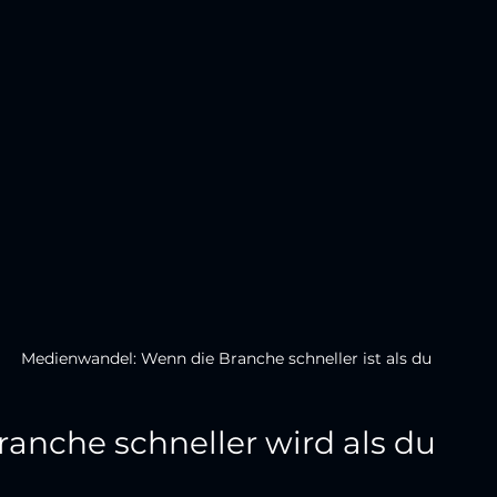
Medienwandel: Wenn die Branche schneller ist als du
anche schneller wird als du