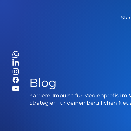
Star
Blog
Karriere-Impulse für Medienprofis im 
Strategien für deinen beruflichen Neus