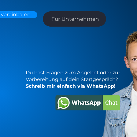
 vereinbaren
Für Unternehmen
Du hast Fragen zum Angebot oder zur
Vorbereitung auf dein Startgespräch?
Schreib mir einfach via WhatsApp!