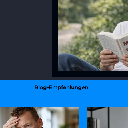
Blog-Empfehlungen