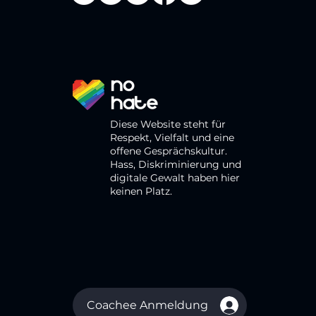
Diese Website steht für
Respekt, Vielfalt und eine
offene Gesprächskultur.
Hass, Diskriminierung und
digitale Gewalt haben hier
keinen Platz.
Coachee Anmeldung