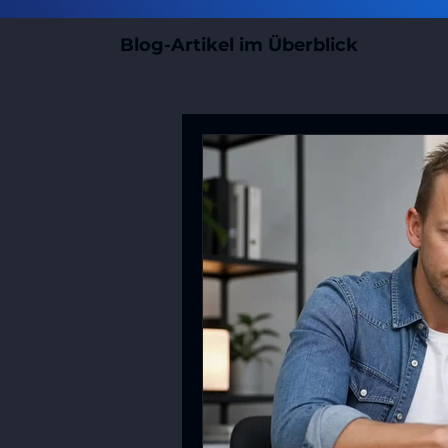
Blog-Artikel im Überblick