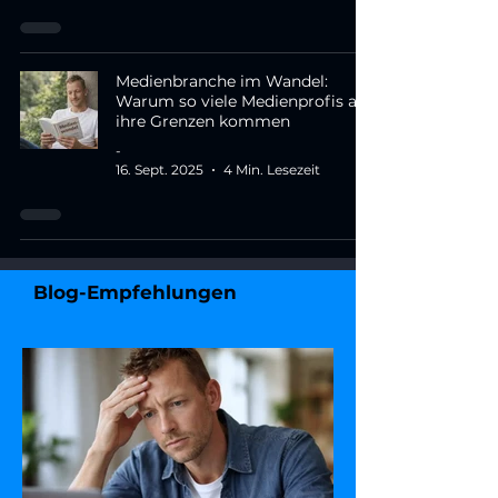
Medienbranche im Wandel:
Warum so viele Medienprofis an
ihre Grenzen kommen
-
16. Sept. 2025
4 Min. Lesezeit
Blog-Empfehlungen